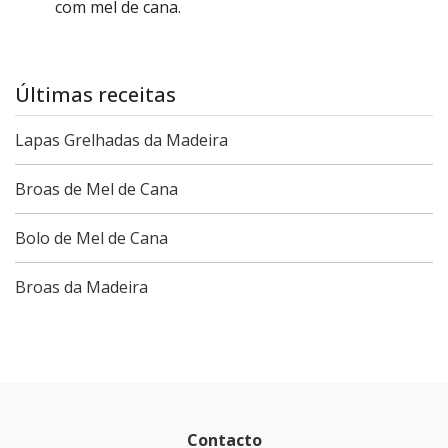
com mel de cana.
Últimas receitas
Lapas Grelhadas da Madeira
Broas de Mel de Cana
Bolo de Mel de Cana
Broas da Madeira
Contacto