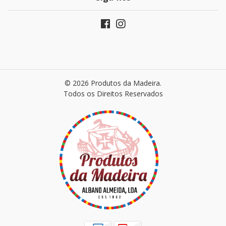
© 2026 Produtos da Madeira.
Todos os Direitos Reservados