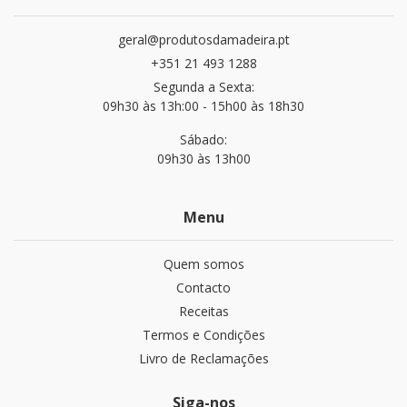
geral@produtosdamadeira.pt
+351 21 493 1288
Segunda a Sexta:
09h30 às 13h:00 - 15h00 às 18h30
Sábado:
09h30 às 13h00
Menu
Quem somos
Contacto
Receitas
Termos e Condições
Livro de Reclamações
Siga-nos