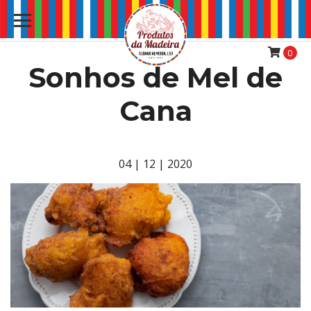
0
Sonhos de Mel de
Cana
04 | 12 | 2020