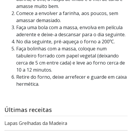
amasse muito bem.
Comece a envolver a farinha, aos poucos, sem
amassar demasiado.
Faça uma bola com a massa, envolva em película
aderente e deixe-a descansar para o dia seguinte.
No dia seguinte, pré-aqueça o forno a 200ºC.
Faça bolinhas com a massa, coloque num
tabuleiro forrado com papel vegetal (deixando
cerca de 5 cm entre cada) e leve ao forno cerca de
10 a 12 minutos.
Retire do forno, deixe arrefecer e guarde em caixa
hermética.
Últimas receitas
Lapas Grelhadas da Madeira