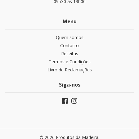
09h30 às 13h00
Menu
Quem somos
Contacto
Receitas
Termos e Condições
Livro de Reclamações
Siga-nos
© 2026 Produtos da Madeira.