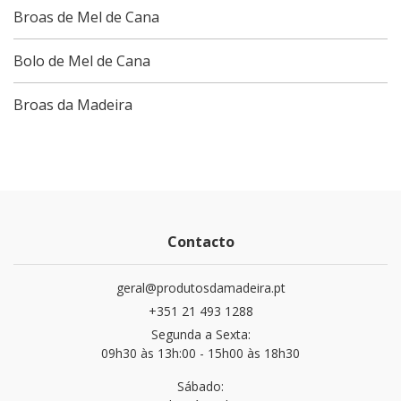
Broas de Mel de Cana
Bolo de Mel de Cana
Broas da Madeira
Contacto
geral@produtosdamadeira.pt
+351 21 493 1288
Segunda a Sexta:
09h30 às 13h:00 - 15h00 às 18h30
Sábado: