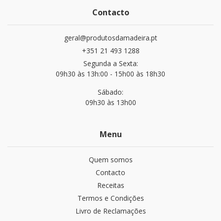
Contacto
geral@produtosdamadeira.pt
+351 21 493 1288
Segunda a Sexta:
09h30 às 13h:00 - 15h00 às 18h30
Sábado:
09h30 às 13h00
Menu
Quem somos
Contacto
Receitas
Termos e Condições
Livro de Reclamações