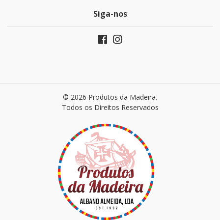
Siga-nos
© 2026 Produtos da Madeira.
Todos os Direitos Reservados