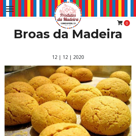
0
Broas da Madeira
12 | 12 | 2020