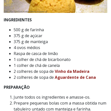
INGREDIENTES
500 g de farinha
375 g de açúcar
375 g de manteiga
4 ovos médios
Raspa de casca de limão
1 colher de chá de bicarbonato
1 colher de chá de canela
2 colheres de sopa de
Vinho da Madeira
2 colheres de sopa de
Aguardente de Cana
PREPARAÇÃO
Junte todos os ingredientes e amasse-os.
Prepare pequenas bolas com a massa obtida num
tabuleiro untado com manteiga e farinha.