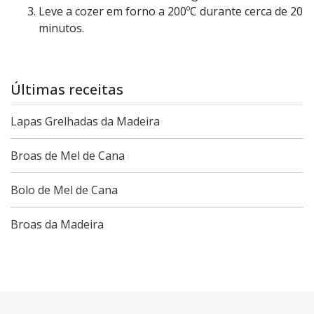
Leve a cozer em forno a 200ºC durante cerca de 20
minutos.
Últimas receitas
Lapas Grelhadas da Madeira
Broas de Mel de Cana
Bolo de Mel de Cana
Broas da Madeira