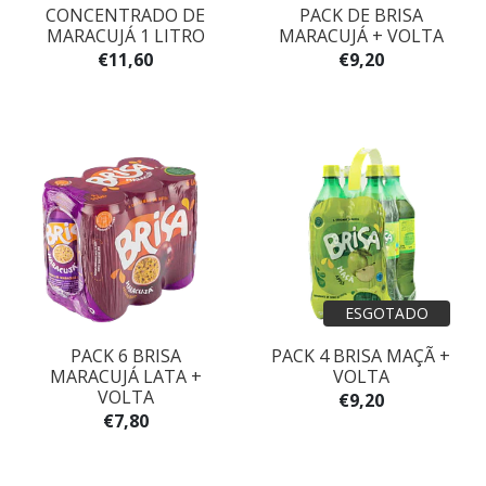
CONCENTRADO DE
PACK DE BRISA
MARACUJÁ 1 LITRO
MARACUJÁ + VOLTA
€11,60
€9,20
ESGOTADO
PACK 6 BRISA
PACK 4 BRISA MAÇÃ +
MARACUJÁ LATA +
VOLTA
VOLTA
€9,20
€7,80