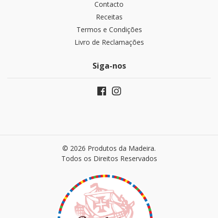
Contacto
Receitas
Termos e Condições
Livro de Reclamações
Siga-nos
© 2026 Produtos da Madeira.
Todos os Direitos Reservados