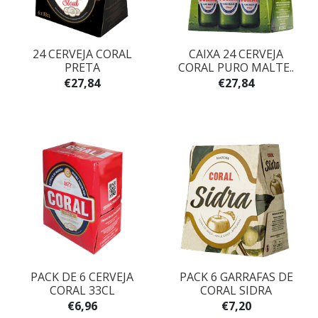
24 CERVEJA CORAL
CAIXA 24 CERVEJA
PRETA
CORAL PURO MALTE..
€27,84
€27,84
PACK DE 6 CERVEJA
PACK 6 GARRAFAS DE
CORAL 33CL
CORAL SIDRA
€6,96
€7,20