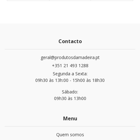
Contacto
geral@produtosdamadeira.pt
+351 21 493 1288
Segunda a Sexta:
09h30 às 13h:00 - 15h00 às 18h30
Sábado:
09h30 às 13h00
Menu
Quem somos