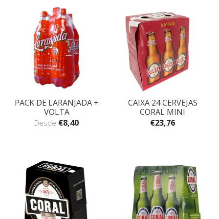
PACK DE LARANJADA +
CAIXA 24 CERVEJAS
VOLTA
CORAL MINI
€8,40
€23,76
Desde