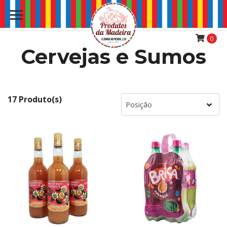
0
Cervejas e Sumos
17 Produto(s)