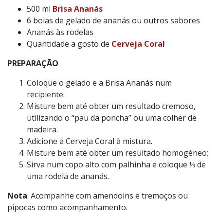
500 ml
Brisa Ananás
6 bolas de gelado de ananás ou outros sabores
Ananás às rodelas
Quantidade a gosto de
Cerveja Coral
PREPARAÇÃO
Coloque o gelado e a Brisa Ananás num
recipiente.
Misture bem até obter um resultado cremoso,
utilizando o “pau da poncha” ou uma colher de
madeira.
Adicione a Cerveja Coral à mistura.
Misture bem até obter um resultado homogéneo;
Sirva num copo alto com palhinha e coloque ⅓ de
uma rodela de ananás.
Nota
: Acompanhe com amendoins e tremoços ou
pipocas como acompanhamento.