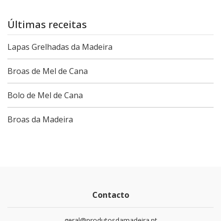
Últimas receitas
Lapas Grelhadas da Madeira
Broas de Mel de Cana
Bolo de Mel de Cana
Broas da Madeira
Contacto
geral@produtosdamadeira.pt