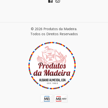
© 2026 Produtos da Madeira.
Todos os Direitos Reservados