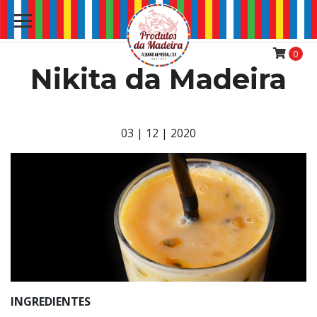
0
Nikita da Madeira
03 | 12 | 2020
INGREDIENTES