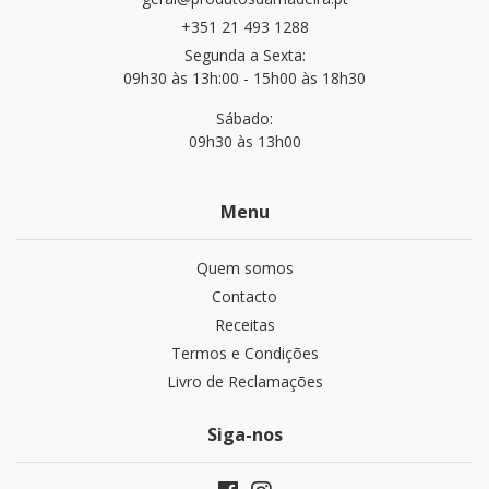
+351 21 493 1288
Segunda a Sexta:
09h30 às 13h:00 - 15h00 às 18h30
Sábado:
09h30 às 13h00
Menu
Quem somos
Contacto
Receitas
Termos e Condições
Livro de Reclamações
Siga-nos