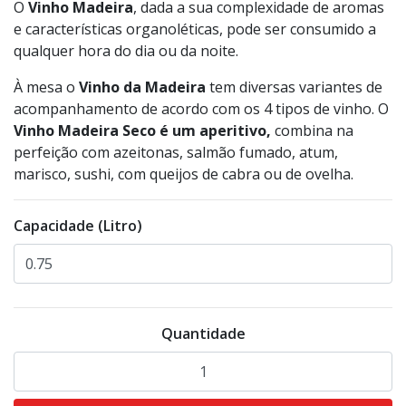
O
Vinho Madeira
, dada a sua complexidade de aromas
e características organoléticas, pode ser con­sumido a
qualquer hora do dia ou da noite.
À mesa o
Vinho da Madeira
tem diversas variantes de
acompanhamento de acordo com os 4 tipos de vinho. O
Vinho Madeira Seco é um aperitivo,
combina na
perfeição com azeitonas, salmão fumado, atum,
marisco, sushi, com queijos de cabra ou de ovelha.
Capacidade (Litro)
Quantidade