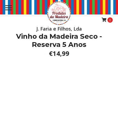
0
J. Faria e Filhos, Lda
Vinho da Madeira Seco -
Reserva 5 Anos
€14,99