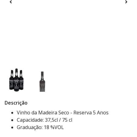
Descrição
Vinho da Madeira Seco - Reserva 5 Anos
Capacidade: 37,5cl / 75 cl
Graduação: 18 %VOL