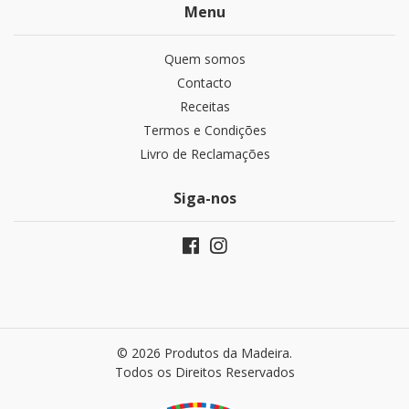
Menu
Quem somos
Contacto
Receitas
Termos e Condições
Livro de Reclamações
Siga-nos
© 2026 Produtos da Madeira.
Todos os Direitos Reservados