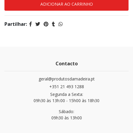
Partilhar:
Contacto
geral@produtosdamadeira.pt
+351 21 493 1288
Segunda a Sexta:
09h30 às 13h:00 - 15h00 às 18h30
Sábado:
09h30 às 13h00