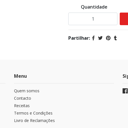
Quantidade
Partilhar:
Menu
Si
Quem somos
Contacto
Receitas
Termos e Condições
Livro de Reclamações