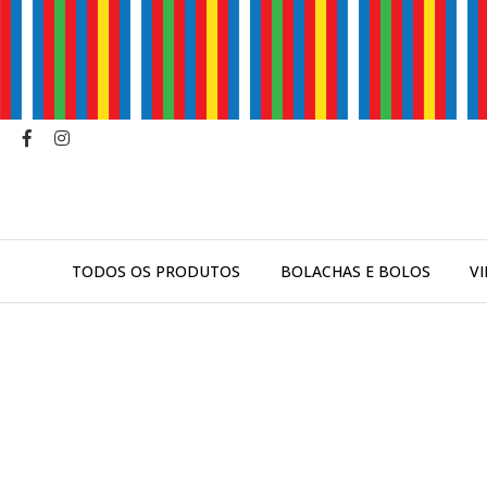
TODOS OS PRODUTOS
BOLACHAS E BOLOS
V