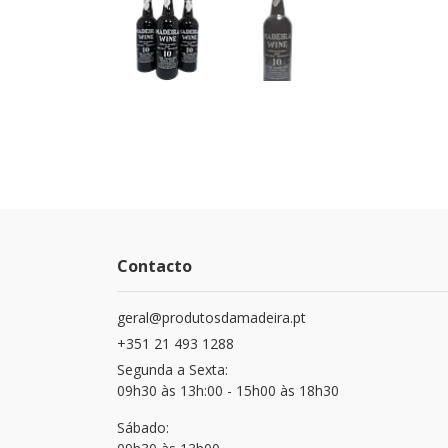
Contacto
geral@produtosdamadeira.pt
+351 21 493 1288
Segunda a Sexta:
09h30 às 13h:00 - 15h00 às 18h30
Sábado: