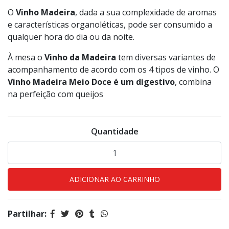
O
Vinho Madeira
, dada a sua complexidade de aromas
e características organoléticas, pode ser con­sumido a
qualquer hora do dia ou da noite.
À mesa o
Vinho da Madeira
tem diversas variantes de
acompanhamento de acordo com os 4 tipos de vinho. O
Vinho Madeira Meio Doce é um digestivo
, combina
na perfeição com queijos
Quantidade
Partilhar: