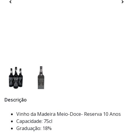
Descrição
Vinho da Madeira Meio-Doce- Reserva 10 Anos
Capacidade: 75cl
Graduação: 18%