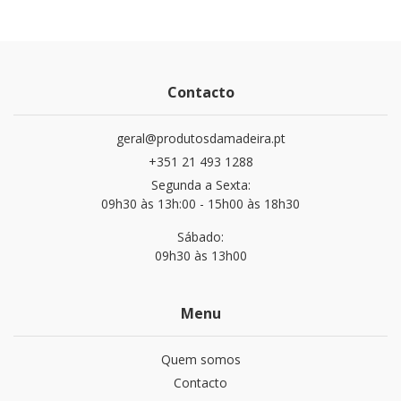
Contacto
geral@produtosdamadeira.pt
+351 21 493 1288
Segunda a Sexta:
09h30 às 13h:00 - 15h00 às 18h30
Sábado:
09h30 às 13h00
Menu
Quem somos
Contacto