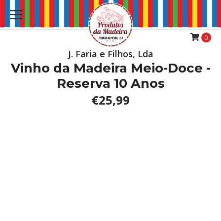
0
J. Faria e Filhos, Lda
Vinho da Madeira Meio-Doce -
Reserva 10 Anos
€25,99