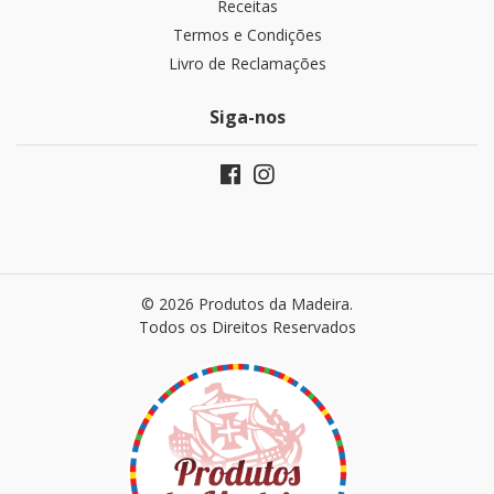
Receitas
Termos e Condições
Livro de Reclamações
Siga-nos
© 2026 Produtos da Madeira.
Todos os Direitos Reservados