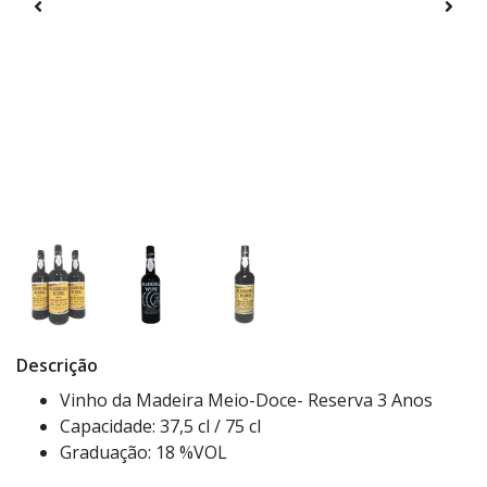
Descrição
Vinho da Madeira Meio-Doce- Reserva 3 Anos
Capacidade: 37,5 cl / 75 cl
Graduação: 18 %VOL