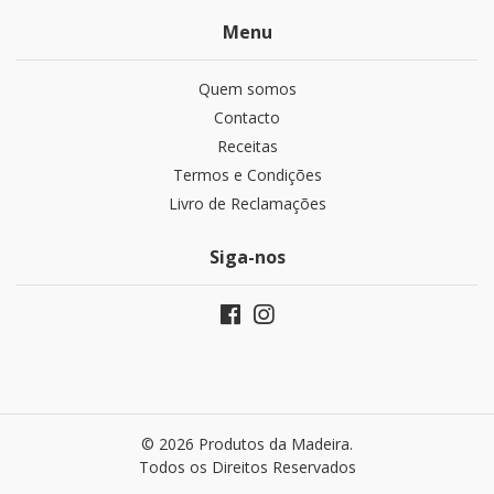
Menu
Quem somos
Contacto
Receitas
Termos e Condições
Livro de Reclamações
Siga-nos
© 2026 Produtos da Madeira.
Todos os Direitos Reservados