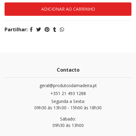
Partilhar:
Contacto
geral@produtosdamadeira.pt
+351 21 493 1288
Segunda a Sexta:
09h30 às 13h:00 - 15h00 às 18h30
Sábado:
09h30 às 13h00