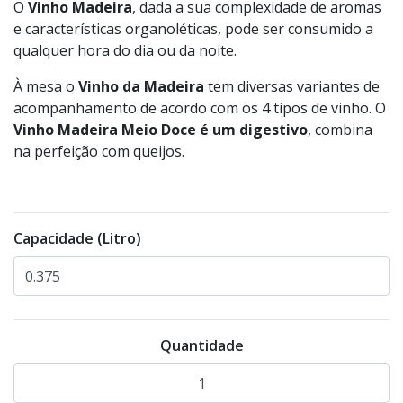
O
Vinho Madeira
, dada a sua complexidade de aromas
e características organoléticas, pode ser con­sumido a
qualquer hora do dia ou da noite.
À mesa o
Vinho da Madeira
tem diversas variantes de
acompanhamento de acordo com os 4 tipos de vinho. O
Vinho Madeira Meio Doce é um digestivo
, combina
na perfeição com queijos.
Capacidade (Litro)
Quantidade