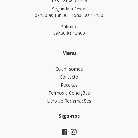
+351 21 493 1288
Segunda a Sexta:
09h30 às 13h:00 - 15h00 às 18h30
Sábado:
09h30 às 13h00
Menu
Quem somos
Contacto
Receitas
Termos e Condições
Livro de Reclamações
Siga-nos