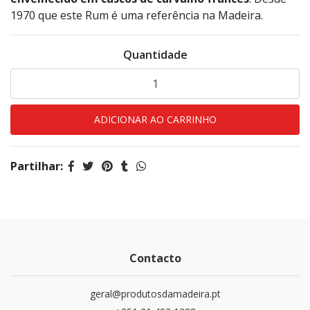
1970 que este Rum é uma referência na Madeira.
Quantidade
Partilhar:
Contacto
geral@produtosdamadeira.pt