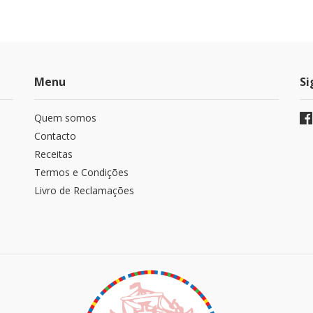
Menu
Si
Quem somos
Contacto
Receitas
Termos e Condições
Livro de Reclamações