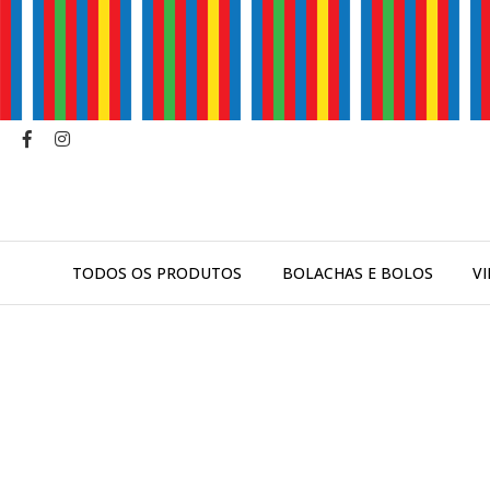
TODOS OS PRODUTOS
BOLACHAS E BOLOS
V