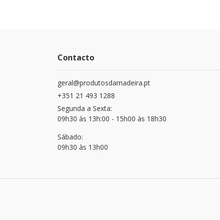
Contacto
geral@produtosdamadeira.pt
+351 21 493 1288
Segunda a Sexta:
09h30 às 13h:00 - 15h00 às 18h30
Sábado:
09h30 às 13h00