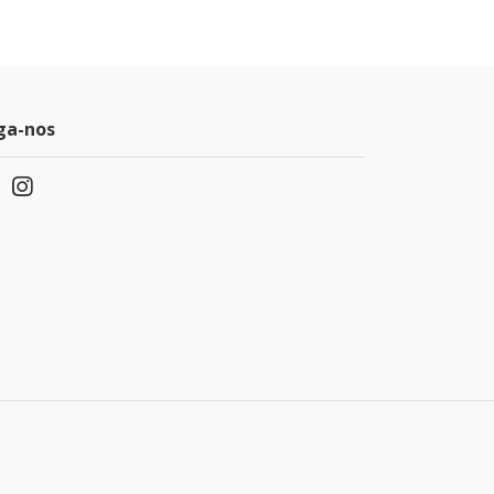
ga-nos