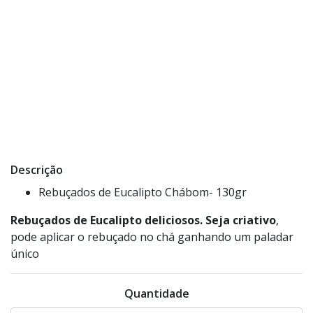
Descrição
Rebuçados de Eucalipto Chábom- 130gr
Rebuçados de Eucalipto deliciosos. Seja
criativo
,
pode aplicar o rebuçado no chá ganhando um paladar
único
Quantidade