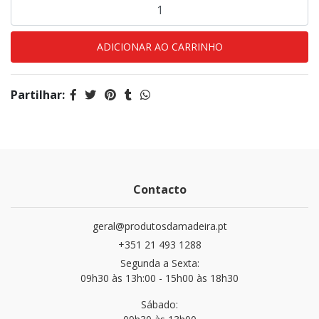
Partilhar:
Contacto
geral@produtosdamadeira.pt
+351 21 493 1288
Segunda a Sexta:
09h30 às 13h:00 - 15h00 às 18h30
Sábado: