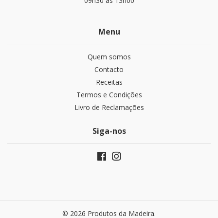
09h30 às 13h00
Menu
Quem somos
Contacto
Receitas
Termos e Condições
Livro de Reclamações
Siga-nos
© 2026 Produtos da Madeira.