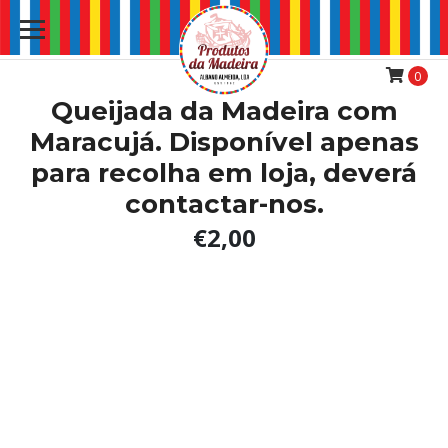
0
Queijada da Madeira com
Maracujá. Disponível apenas
para recolha em loja, deverá
contactar-nos.
€2,00