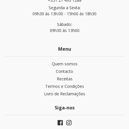
+351 21 493 1288
Segunda a Sexta:
09h30 às 13h:00 - 15h00 às 18h30
Sábado:
09h30 às 13h00
Menu
Quem somos
Contacto
Receitas
Termos e Condições
Livro de Reclamações
Siga-nos