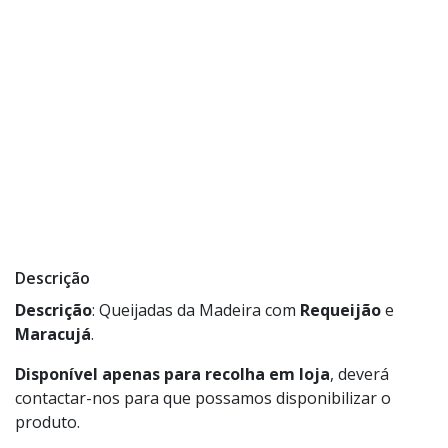
Descrição
Descrição
: Queijadas da Madeira com
Requeijão
e
Maracujá
.
Disponível apenas para recolha em loja
, deverá
contactar-nos para que possamos disponibilizar o
produto.