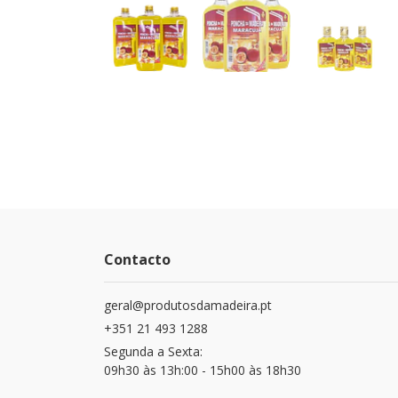
Contacto
geral@produtosdamadeira.pt
+351 21 493 1288
Segunda a Sexta:
09h30 às 13h:00 - 15h00 às 18h30