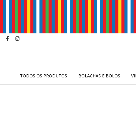
TODOS OS PRODUTOS
BOLACHAS E BOLOS
V