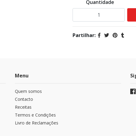
Quantidade
Partilhar:
Menu
Si
Quem somos
Contacto
Receitas
Termos e Condições
Livro de Reclamações