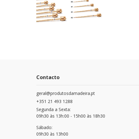
Contacto
geral@produtosdamadeira.pt
+351 21 493 1288
Segunda a Sexta:
09h30 às 13h:00 - 15h00 às 18h30
Sábado:
09h30 às 13h00