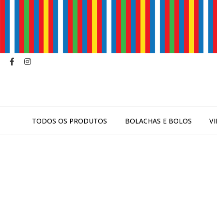
TODOS OS PRODUTOS
BOLACHAS E BOLOS
V