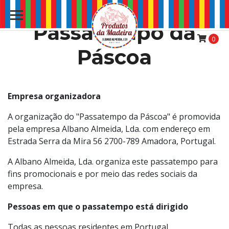
Passatempo da
0
Páscoa
Empresa organizadora
A organização do "Passatempo da Páscoa" é promovida
pela empresa Albano Almeida, Lda. com endereço em
Estrada Serra da Mira 56 2700-789 Amadora, Portugal.
A Albano Almeida, Lda. organiza este passatempo para
fins promocionais e por meio das redes sociais da
empresa.
Pessoas em que o passatempo está dirigido
Todas as pessoas residentes em Portugal.