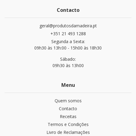
Contacto
geral@produtosdamadeira.pt
+351 21 493 1288
Segunda a Sexta:
09h30 às 13h:00 - 15h00 às 18h30
Sábado:
09h30 às 13h00
Menu
Quem somos
Contacto
Receitas
Termos e Condições
Livro de Reclamações