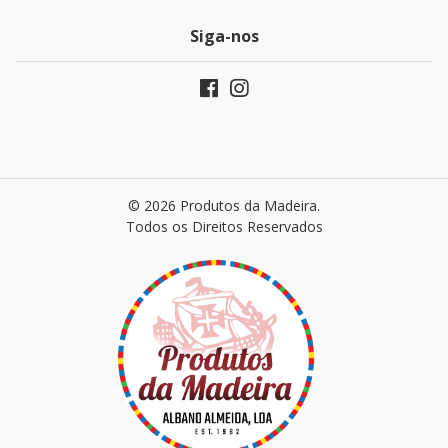
Siga-nos
© 2026 Produtos da Madeira.
Todos os Direitos Reservados