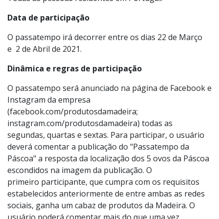
Data de participação
O passatempo irá decorrer entre os dias 22 de Março
e 2 de Abril de 2021.
Dinâmica e regras de participação
O passatempo será anunciado na página de Facebook e
Instagram da empresa
(facebook.com/produtosdamadeira;
instagram.com/produtosdamadeira) todas as
segundas, quartas e sextas. Para participar, o usuário
deverá comentar a publicação do "Passatempo da
Páscoa" a resposta da localização dos 5 ovos da Páscoa
escondidos na imagem da publicação. O
primeiro participante, que cumpra com os requisitos
estabelecidos anteriormente de entre ambas as redes
sociais, ganha um cabaz de produtos da Madeira. O
usuário poderá comentar mais do que uma vez.