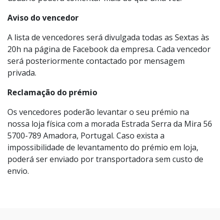
Aviso do vencedor
A lista de vencedores será divulgada todas as Sextas às
20h na página de Facebook da empresa. Cada vencedor
será posteriormente contactado por mensagem
privada.
Reclamação do prémio
Os vencedores poderão levantar o seu prémio na
nossa loja física com a morada Estrada Serra da Mira 56
5700-789 Amadora, Portugal. Caso exista a
impossibilidade de levantamento do prémio em loja,
poderá ser enviado por transportadora sem custo de
envio.