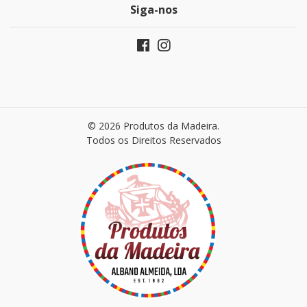
Siga-nos
© 2026 Produtos da Madeira.
Todos os Direitos Reservados