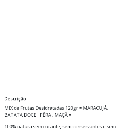
Descrição
MIX de Frutas Desidratadas 120gr = MARACUJÁ,
BATATA DOCE , PÊRA , MAÇÃ =
100% natura sem corante, sem conservantes e sem