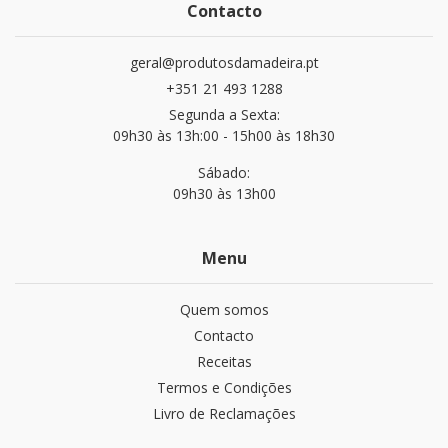
Contacto
geral@produtosdamadeira.pt
+351 21 493 1288
Segunda a Sexta:
09h30 às 13h:00 - 15h00 às 18h30
Sábado:
09h30 às 13h00
Menu
Quem somos
Contacto
Receitas
Termos e Condições
Livro de Reclamações