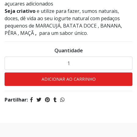
açucares adicionados
Seja criativo
e utilize para fazer, sumos naturais,
doces, dê vida ao seu iogurte natural com pedaços
pequenos de MARACUJÁ, BATATA DOCE , BANANA,
PÊRA , MAÇÃ
,
para um sabor único.
Quantidade
Partilhar: