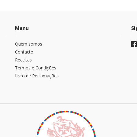
Menu
Si
Quem somos
Contacto
Receitas
Termos e Condições
Livro de Reclamações