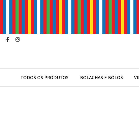
TODOS OS PRODUTOS
BOLACHAS E BOLOS
V