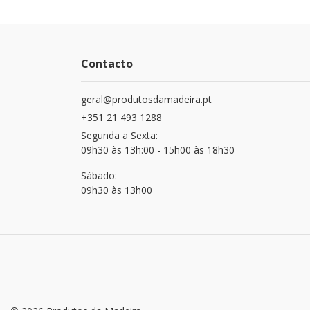
Contacto
geral@produtosdamadeira.pt
+351 21 493 1288
Segunda a Sexta:
09h30 às 13h:00 - 15h00 às 18h30
Sábado:
09h30 às 13h00