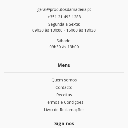
geral@produtosdamadeira.pt
+351 21 493 1288
Segunda a Sexta:
09h30 às 13h:00 - 15h00 às 18h30
Sábado:
09h30 às 13h00
Menu
Quem somos
Contacto
Receitas
Termos e Condições
Livro de Reclamações
Siga-nos