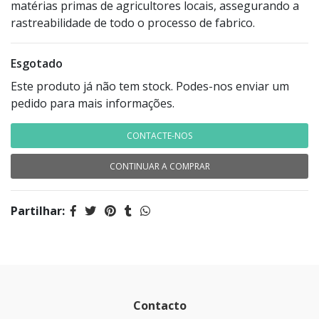
matérias primas de agricultores locais, assegurando a
rastreabilidade de todo o processo de fabrico.
Esgotado
Este produto já não tem stock. Podes-nos enviar um
pedido para mais informações.
CONTACTE-NOS
CONTINUAR A COMPRAR
Partilhar:
Contacto