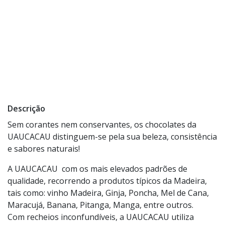
Descrição
Sem corantes nem conservantes, os chocolates da
UAUCACAU distinguem-se pela sua beleza, consistência
e sabores naturais!
A UAUCACAU com os mais elevados padrões de
qualidade, recorrendo a produtos típicos da Madeira,
tais como: vinho Madeira, Ginja, Poncha, Mel de Cana,
Maracujá, Banana, Pitanga, Manga, entre outros.
Com recheios inconfundíveis, a UAUCACAU utiliza