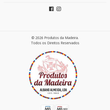
© 2026 Produtos da Madeira.
Todos os Direitos Reservados