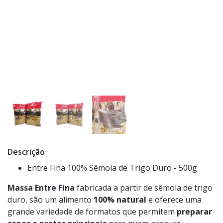
Descrição
Entre Fina 100% Sêmola de Trigo Duro - 500g
Massa Entre Fina
fabricada a partir de sêmola de trigo
duro, são um alimento
100% natural
e oferece uma
grande variedade de formatos que permitem
preparar