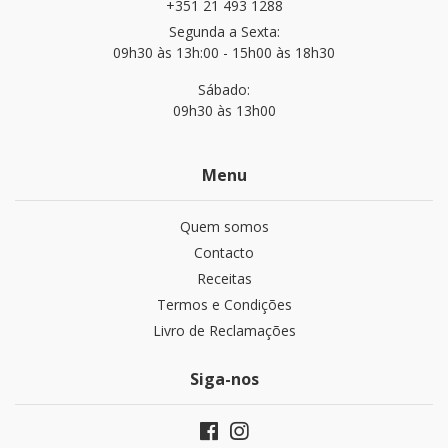
+351 21 493 1288
Segunda a Sexta:
09h30 às 13h:00 - 15h00 às 18h30
Sábado:
09h30 às 13h00
Menu
Quem somos
Contacto
Receitas
Termos e Condições
Livro de Reclamações
Siga-nos