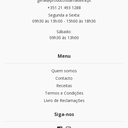
geral@produtosdamadeira.pt
+351 21 493 1288
Segunda a Sexta:
09h30 às 13h:00 - 15h00 às 18h30
Sábado:
09h30 às 13h00
Menu
Quem somos
Contacto
Receitas
Termos e Condições
Livro de Reclamações
Siga-nos