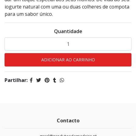
iogurte natural com uma ou duas colheres de compota
para um sabor único.
Quantidade
Partilhar:
Contacto