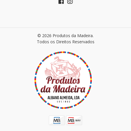
© 2026 Produtos da Madeira.
Todos os Direitos Reservados