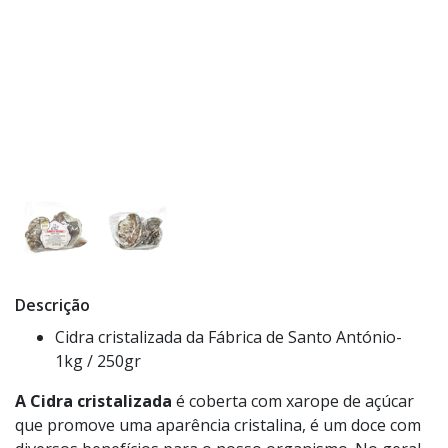
Descrição
Cidra cristalizada da Fábrica de Santo António-
1kg / 250gr
A C
idra cristalizada
é coberta com xarope de açúcar
que promove uma aparência cristalina, é um doce com