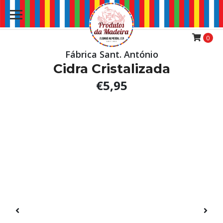
0
Fábrica Sant. António
Cidra Cristalizada
€5,95