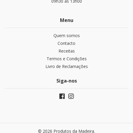
09h30 às 13h00
Menu
Quem somos
Contacto
Receitas
Termos e Condições
Livro de Reclamações
Siga-nos
© 2026 Produtos da Madeira.