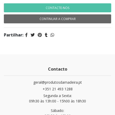
CONTACTE-NOS
CONTINUAR A COMPRAR
Partilhar:
Contacto
geral@produtosdamadeira.pt
+351 21 493 1288
Segunda a Sexta:
09h30 às 13h:00 - 15h00 às 18h30
Sábado: