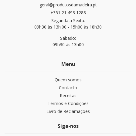
geral@produtosdamadeira.pt
+351 21 493 1288
Segunda a Sexta:
09h30 às 13h:00 - 15h00 às 18h30
Sábado:
09h30 às 13h00
Menu
Quem somos
Contacto
Receitas
Termos e Condições
Livro de Reclamações
Siga-nos