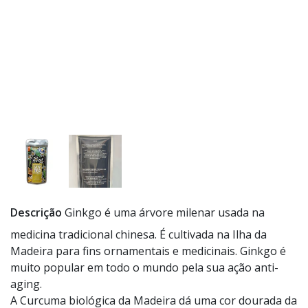
Descrição
Ginkgo é uma árvore milenar usada na
medicina tradicional chinesa. É cultivada na Ilha da
Madeira para fins ornamentais e medicinais. Ginkgo é
muito popular em todo o mundo pela sua ação anti-
aging.
A Curcuma biológica da Madeira dá uma cor dourada da