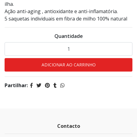
ilha.
Ação anti-aging , antioxidante e anti-inflamatória.
5 saquetas individuais em fibra de milho 100% natural
Quantidade
Partilhar:
Contacto