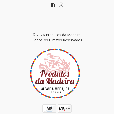
© 2026 Produtos da Madeira.
Todos os Direitos Reservados