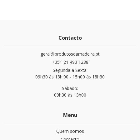
Contacto
geral@produtosdamadeira.pt
+351 21 493 1288
Segunda a Sexta:
09h30 às 13h:00 - 15h00 às 18h30
Sábado:
09h30 às 13h00
Menu
Quem somos
Contacto