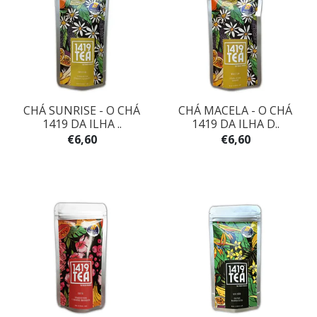
CHÁ SUNRISE - O CHÁ
CHÁ MACELA - O CHÁ
1419 DA ILHA ..
1419 DA ILHA D..
€6,60
€6,60