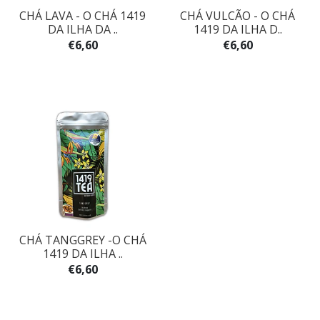
CHÁ LAVA - O CHÁ 1419
CHÁ VULCÃO - O CHÁ
DA ILHA DA ..
1419 DA ILHA D..
€6,60
€6,60
CHÁ TANGGREY -O CHÁ
1419 DA ILHA ..
€6,60