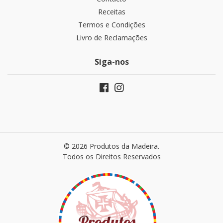
Receitas
Termos e Condições
Livro de Reclamações
Siga-nos
© 2026 Produtos da Madeira.
Todos os Direitos Reservados