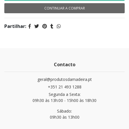
CONTINUAR A COMPRAR
Partilhar:
Contacto
geral@produtosdamadeira.pt
+351 21 493 1288
Segunda a Sexta:
09h30 às 13h:00 - 15h00 às 18h30
Sábado:
09h30 às 13h00