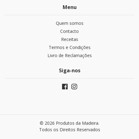
Menu
Quem somos
Contacto
Receitas
Termos e Condições
Livro de Reclamações
Siga-nos
© 2026 Produtos da Madeira.
Todos os Direitos Reservados