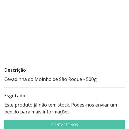
Descrição
Cevadinha do Moinho de São Roque - 500g
Esgotado
Este produto já não tem stock. Podes-nos enviar um
pedido para mais informações.
CONTACTE-NOS