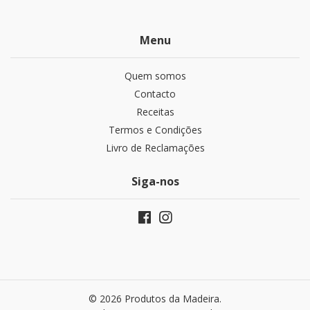
Menu
Quem somos
Contacto
Receitas
Termos e Condições
Livro de Reclamações
Siga-nos
© 2026 Produtos da Madeira.