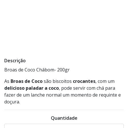
Descrição
Broas de Coco Chábom- 200gr
As
Broas de Coco
são biscoitos
crocantes
, com um
delicioso paladar a coco
, pode servir com chá para
fazer de um lanche normal um momento de requinte e
doçura.
Quantidade