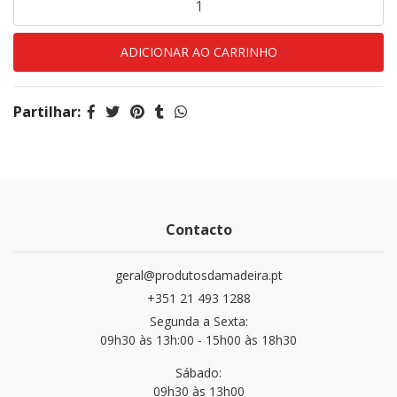
Partilhar:
Contacto
geral@produtosdamadeira.pt
+351 21 493 1288
Segunda a Sexta:
09h30 às 13h:00 - 15h00 às 18h30
Sábado:
09h30 às 13h00