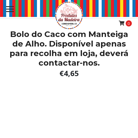
0
Bolo do Caco com Manteiga
de Alho. Disponível apenas
para recolha em loja, deverá
contactar-nos.
€4,65