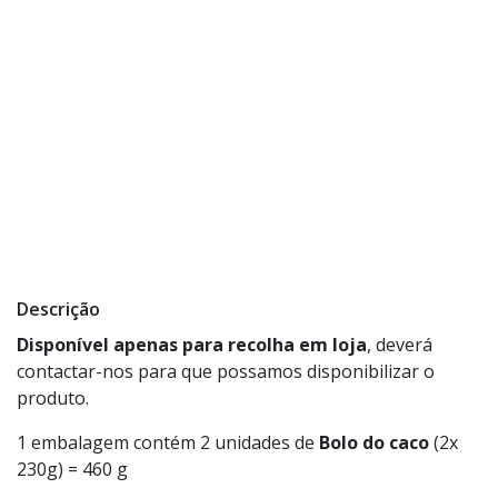
Descrição
Disponível apenas para recolha em loja
, deverá
contactar-nos para que possamos disponibilizar o
produto.
1 embalagem contém 2 unidades de
Bolo do caco
(2x
230g) = 460 g