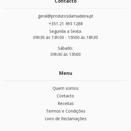
Contacto
geral@produtosdamadeira.pt
+351 21 493 1288
Segunda a Sexta:
09h30 às 13h:00 - 15h00 às 18h30
Sábado:
09h30 às 13h00
Menu
Quem somos
Contacto
Receitas
Termos e Condições
Livro de Reclamações