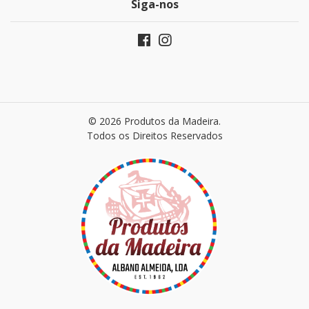
Siga-nos
© 2026 Produtos da Madeira.
Todos os Direitos Reservados