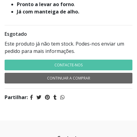
Pronto a levar ao forno
.
Já com manteiga de alho.
Esgotado
Este produto já não tem stock. Podes-nos enviar um
pedido para mais informações.
CONTACTE-NOS
CONTINUAR A COMPRAR
Partilhar: