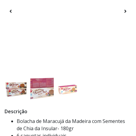
Descrição
Bolacha de Maracujá da Madeira com Sementes
de Chia da Insular- 180gr
6 saquetas individuais