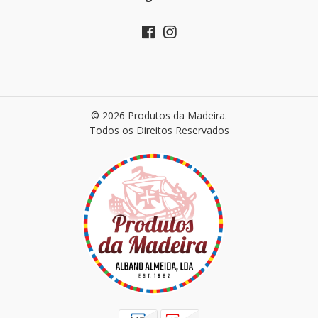
© 2026 Produtos da Madeira.
Todos os Direitos Reservados