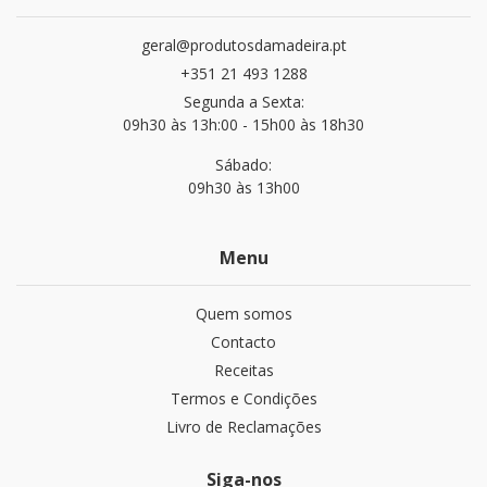
geral@produtosdamadeira.pt
+351 21 493 1288
Segunda a Sexta:
09h30 às 13h:00 - 15h00 às 18h30
Sábado:
09h30 às 13h00
Menu
Quem somos
Contacto
Receitas
Termos e Condições
Livro de Reclamações
Siga-nos