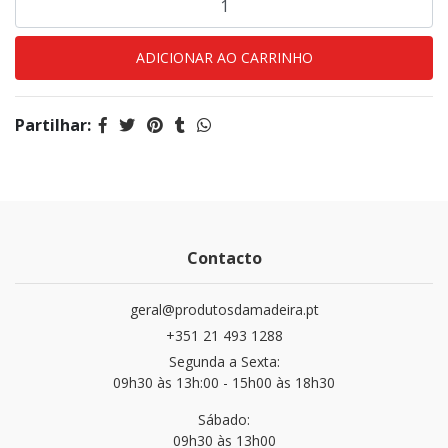
Partilhar:
Contacto
geral@produtosdamadeira.pt
+351 21 493 1288
Segunda a Sexta:
09h30 às 13h:00 - 15h00 às 18h30
Sábado:
09h30 às 13h00