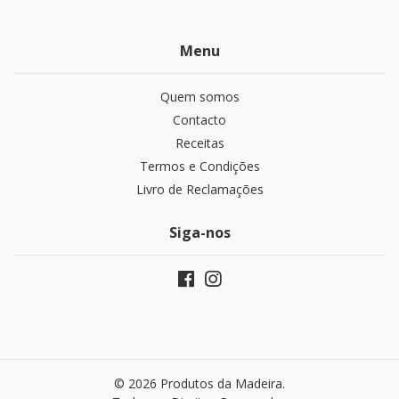
Menu
Quem somos
Contacto
Receitas
Termos e Condições
Livro de Reclamações
Siga-nos
© 2026 Produtos da Madeira.