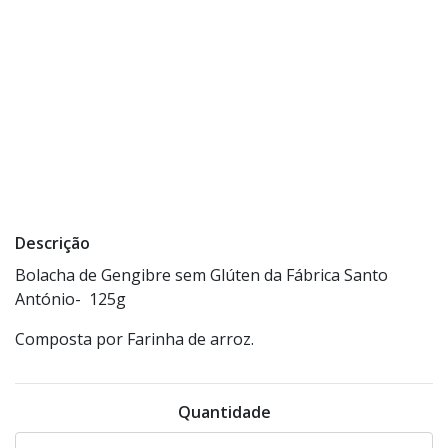
Descrição
Bolacha de Gengibre sem Glúten da Fábrica Santo
António- 125g
Composta por Farinha de arroz.
Quantidade